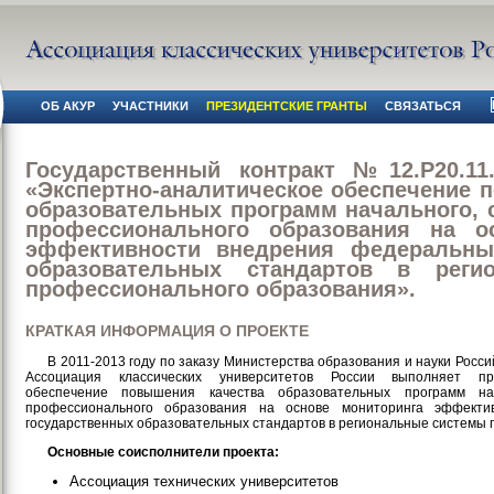
ОБ АКУР
УЧАСТНИКИ
ПРЕЗИДЕНТСКИЕ ГРАНТЫ
СВЯЗАТЬСЯ
Государственный контракт №12.P20.11.
«Экспертно-аналитическое обеспечение 
образовательных программ начального, 
профессионального образования на о
эффективности внедрения федеральны
образовательных стандартов в реги
профессионального образования».
КРАТКАЯ ИНФОРМАЦИЯ О ПРОЕКТЕ
В 2011-2013 году по заказу Министерства образования и науки Рос
Ассоциация классических университетов России выполняет прое
обеспечение повышения качества образовательных программ на
профессионального образования на основе мониторинга эффекти
государственных образовательных стандартов в региональные системы
Основные соисполнители проекта:
Ассоциация технических университетов