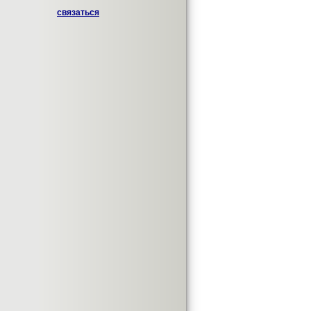
связаться